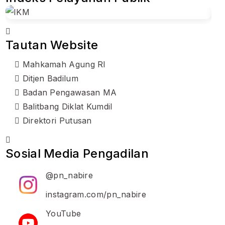
Tautan Website
Mahkamah Agung RI
Ditjen Badilum
Badan Pengawasan MA
Balitbang Diklat Kumdil
Direktori Putusan
Sosial Media Pengadilan
@pn_nabire
instagram.com/pn_nabire
YouTube